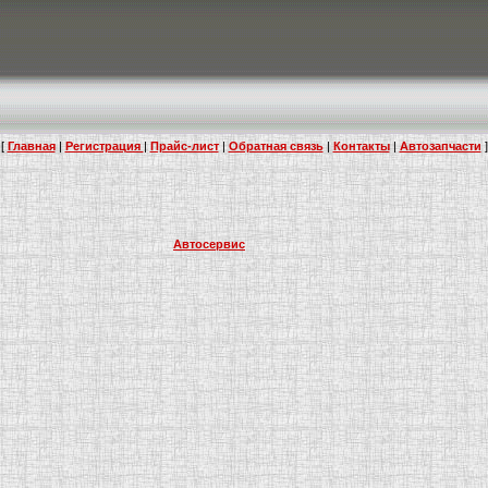
[
Главная
|
Регистрация
|
Прайс-лист
|
Обратная связь
|
Контакты
|
Автозапчасти
]
Автосервис