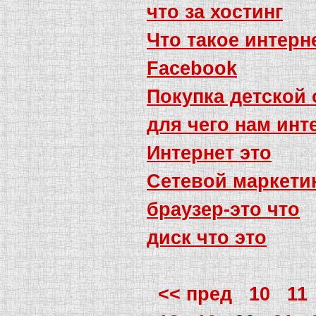
что за хостинг
Что такое интерн
Facebook
Покупка детской
для чего нам инт
Интернет это
Сетевой маркети
браузер-это что
диск что это
<< пред
10
11