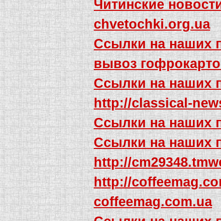
Читинские новост
chvetochki.org.ua
Ссылки на наших 
вывоз гофрокарто
Ссылки на наших 
http://classical-ne
Ссылки на наших 
Ссылки на наших 
http://cm29348.tmw
http://coffeemag.co
coffeemag.com.ua