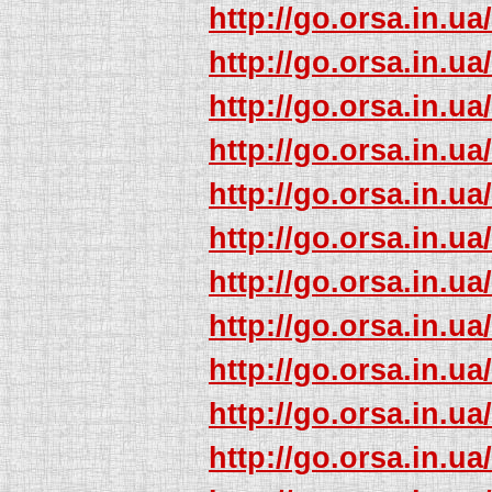
http://go.orsa.in.ua
http://go.orsa.in.ua
http://go.orsa.in.ua
http://go.orsa.in.ua
http://go.orsa.in.ua
http://go.orsa.in.ua
http://go.orsa.in.ua
http://go.orsa.in.ua
http://go.orsa.in.ua
http://go.orsa.in.ua
http://go.orsa.in.ua