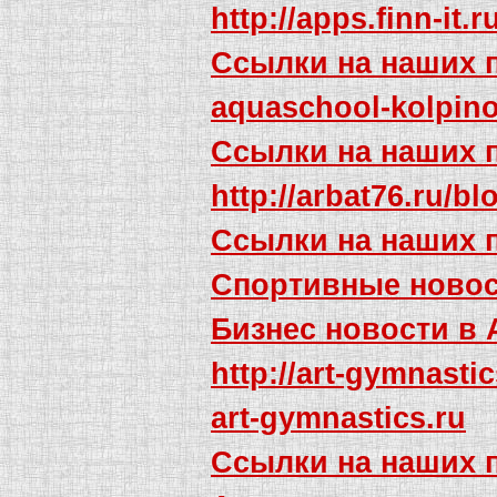
http://apps.finn-it.
Ссылки на наших 
aquaschool-kolpino
Ссылки на наших 
http://arbat76.ru/b
Ссылки на наших 
Спортивные новос
Бизнес новости в
http://art-gymnasti
art-gymnastics.ru
Ссылки на наших 