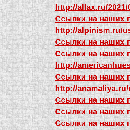
http://allax.ru/202
Ссылки на наших 
http://alpinism.ru/
Ссылки на наших 
Ссылки на наших 
http://americanhu
Ссылки на наших 
http://anamaliya.ru
Ссылки на наших 
Ссылки на наших 
Ссылки на наших 