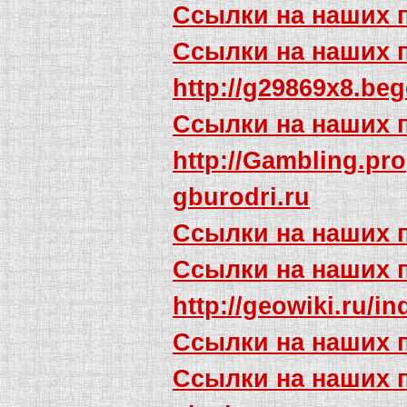
Ссылки на наших 
Ссылки на наших 
http://g29869x8.be
Ссылки на наших 
http://Gambling.pro
gburodri.ru
Ссылки на наших 
Ссылки на наших 
http://geowiki.r
Ссылки на наших 
Ссылки на наших 