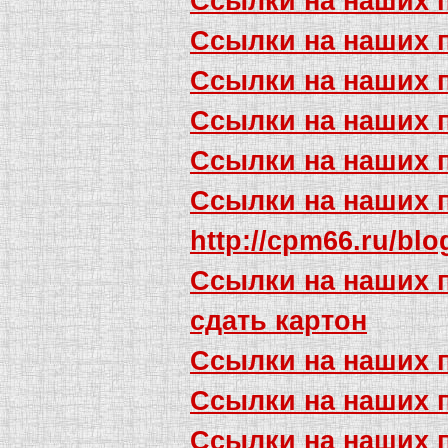
Ссылки на наших 
Ссылки на наших 
Ссылки на наших 
Ссылки на наших 
Ссылки на наших 
Ссылки на наших 
http://cpm66.ru/blo
Ссылки на наших 
сдать картон
Ссылки на наших 
Ссылки на наших 
Ссылки на наших 