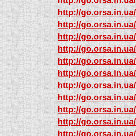
http://go.orsa.in.ua
http://go.orsa.in.ua
http://go.orsa.in.ua
http://go.orsa.in.ua
http://go.orsa.in.ua
http://go.orsa.in.ua
http://go.orsa.in.ua
http://go.orsa.in.ua
http://go.orsa.in.ua
http://go.orsa.in.ua
http://go.orsa.in.ua
http://go.orsa.in.ua