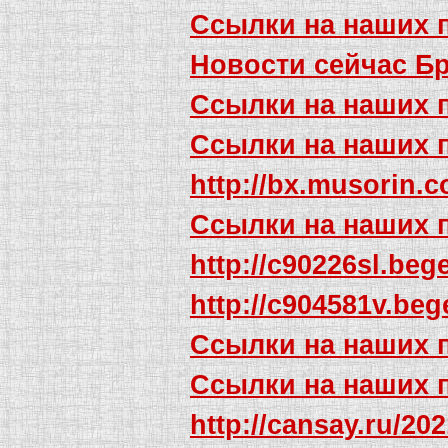
Ссылки на наших 
Новости сейчас Б
Ссылки на наших 
Ссылки на наших 
http://bx.musorin.
Ссылки на наших 
http://c90226sl.beg
http://c904581v.be
Ссылки на наших 
Ссылки на наших 
http://cansay.ru/20