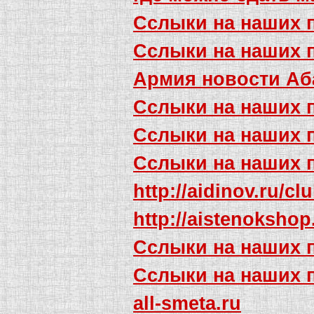
Сслыки на наших 
Сслыки на наших 
Армия новости Аб
Сслыки на наших 
Сслыки на наших 
Сслыки на наших 
http://aidinov.ru/cl
http://aistenoksho
Сслыки на наших 
Сслыки на наших 
all-smeta.ru