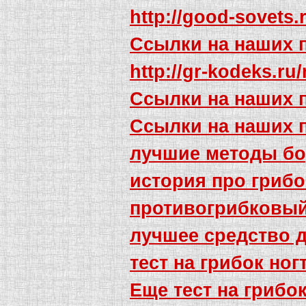
http://good-sovets.
Ссылки на наших 
http://gr-kodeks.r
Ссылки на наших 
Ссылки на наших 
лучшие методы бо
история про грибо
противогрибковый
лучшее средство д
тест на грибок ног
Еще тест на грибо