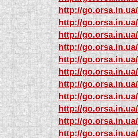
http://go.orsa.in.ua
http://go.orsa.in.ua
http://go.orsa.in.ua
http://go.orsa.in.ua
http://go.orsa.in.ua
http://go.orsa.in.ua
http://go.orsa.in.ua
http://go.orsa.in.ua
http://go.orsa.in.ua
http://go.orsa.in.ua
http://go.orsa.in.ua