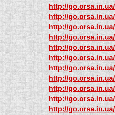
http://go.orsa.in.ua
http://go.orsa.in.ua
http://go.orsa.in.ua
http://go.orsa.in.ua
http://go.orsa.in.ua
http://go.orsa.in.ua
http://go.orsa.in.ua
http://go.orsa.in.ua
http://go.orsa.in.ua
http://go.orsa.in.ua
http://go.orsa.in.ua