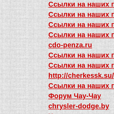
Ссылки на наших 
Ссылки на наших 
Ссылки на наших 
Ссылки на наших 
cdo-penza.ru
Ссылки на наших 
Ссылки на наших 
http://cherkessk.su
Ссылки на наших 
Форум Чау-Чау
chrysler-dodge.by