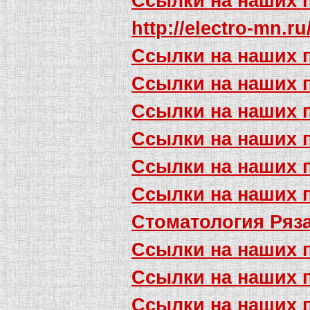
Ссылки на наших 
http://electro-mn.r
Ссылки на наших 
Ссылки на наших 
Ссылки на наших 
Ссылки на наших 
Ссылки на наших 
Ссылки на наших 
Стоматология Ряз
Ссылки на наших 
Ссылки на наших 
Ссылки на наших 