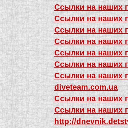
Ссылки на наших 
Ссылки на наших 
Ссылки на наших 
Ссылки на наших 
Ссылки на наших 
Ссылки на наших 
Ссылки на наших 
diveteam.com.ua
Ссылки на наших 
Ссылки на наших 
http://dnevnik.det