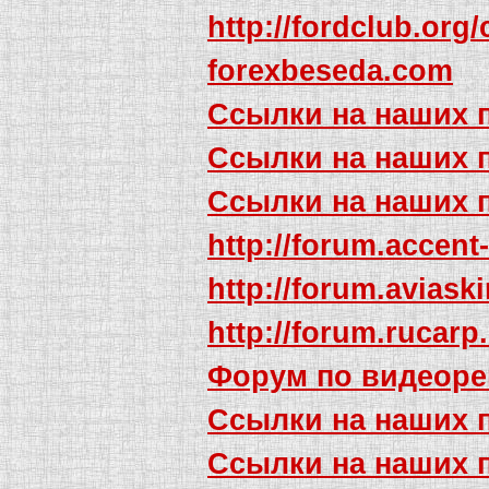
http://fordclub.org
forexbeseda.com
Ссылки на наших 
Ссылки на наших 
Ссылки на наших 
http://forum.acce
http://forum.avia
http://forum.ruca
Форум по видеоре
Ссылки на наших 
Ссылки на наших 