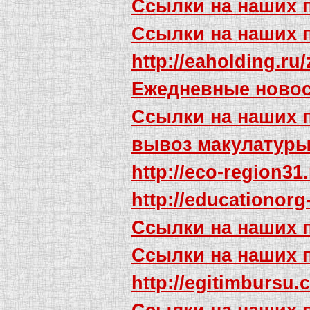
Ссылки на наших 
Ссылки на наших 
http://eaholding.ru
Ежедневные новос
Ссылки на наших 
вывоз макулатур
http://eco-region3
http://educationorg
Ссылки на наших 
Ссылки на наших 
http://egitimbursu