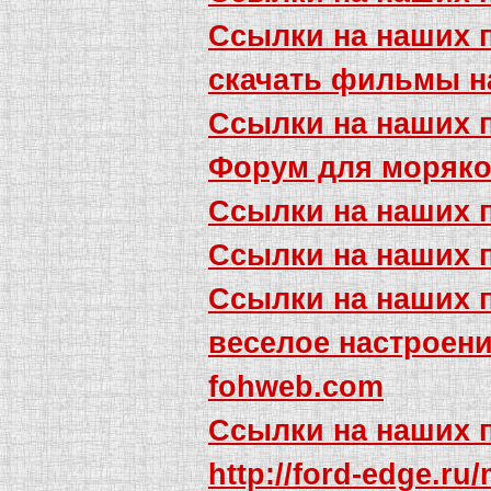
Ссылки на наших 
скачать фильмы н
Ссылки на наших 
Форум для моряко
Ссылки на наших 
Ссылки на наших 
Ссылки на наших 
веселое настроен
fohweb.com
Ссылки на наших 
http://ford-edge.