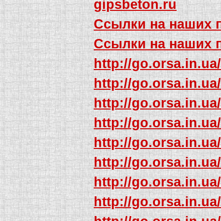
gipsbeton.ru
Ссылки на наших 
Ссылки на наших 
http://go.orsa.in.ua
http://go.orsa.in.ua
http://go.orsa.in.ua
http://go.orsa.in.ua
http://go.orsa.in.ua
http://go.orsa.in.ua
http://go.orsa.in.ua
http://go.orsa.in.ua