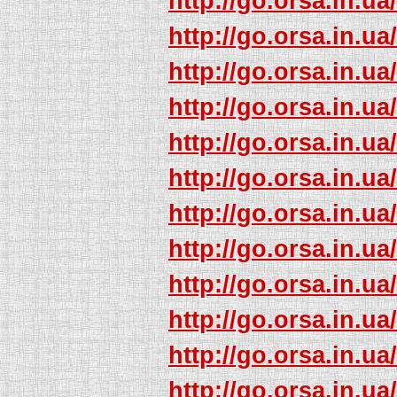
http://go.orsa.in.ua
http://go.orsa.in.ua
http://go.orsa.in.ua
http://go.orsa.in.ua
http://go.orsa.in.ua
http://go.orsa.in.ua
http://go.orsa.in.ua
http://go.orsa.in.ua
http://go.orsa.in.ua
http://go.orsa.in.ua
http://go.orsa.in.ua
http://go.orsa.in.ua