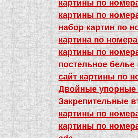
картины по номера
картины по номер
набор картин по 
картина по номера
картины по номера
постельное белье
сайт картины по 
Двойные упорные
Закрепительные в
картины по номер
картины по номер