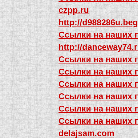
czpp.ru
http://d988286u.beg
Ссылки на наших 
http://danceway74.
Ссылки на наших 
Ссылки на наших 
Ссылки на наших 
Ссылки на наших 
Ссылки на наших 
Ссылки на наших 
delajsam.com