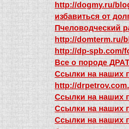
http://dogmy.ru/blo
избавиться от до
Пчеловодческий р
http://domterm.ru/b
http://dp-spb.com/f
Все о породе ДРА
Ссылки на наших 
http://drpetrov.co
Ссылки на наших 
Ссылки на наших 
Ссылки на наших 