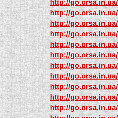
http://go.orsa.in.ua
http://go.orsa.in.ua
http://go.orsa.in.ua
http://go.orsa.in.ua
http://go.orsa.in.ua
http://go.orsa.in.ua
http://go.orsa.in.ua
http://go.orsa.in.ua
http://go.orsa.in.ua
http://go.orsa.in.ua
http://go.orsa.in.ua