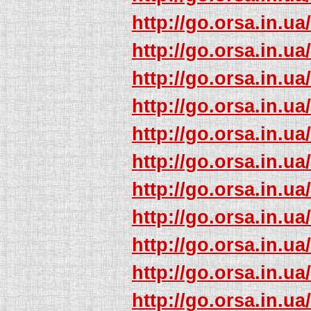
http://go.orsa.in.ua
http://go.orsa.in.ua
http://go.orsa.in.ua
http://go.orsa.in.ua
http://go.orsa.in.ua
http://go.orsa.in.ua
http://go.orsa.in.ua
http://go.orsa.in.ua
http://go.orsa.in.ua
http://go.orsa.in.ua
http://go.orsa.in.ua