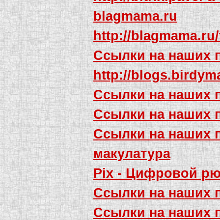
blagmama.ru
http://blagmama.r
Ссылки на наших 
http://blogs.birdy
Ссылки на наших 
Ссылки на наших 
Ссылки на наших 
макулатура
Pix - Цифровой рю
Ссылки на наших 
Ссылки на наших 