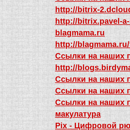
http://bitrix-2.dclo
http://bitrix.pavel
blagmama.ru
http://blagmama.r
Ссылки на наших 
http://blogs.birdy
Ссылки на наших 
Ссылки на наших 
Ссылки на наших 
макулатура
Pix - Цифровой рю