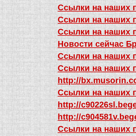
Ссылки на наших 
Ссылки на наших 
Ссылки на наших 
Новости сейчас Б
Ссылки на наших 
Ссылки на наших 
http://bx.musorin.
Ссылки на наших 
http://c90226sl.beg
http://c904581v.be
Ссылки на наших 