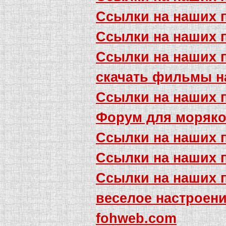
Ссылки на наших 
Ссылки на наших 
Ссылки на наших 
скачать фильмы н
Ссылки на наших 
Форум для моряко
Ссылки на наших 
Ссылки на наших 
Ссылки на наших 
веселое настроен
fohweb.com