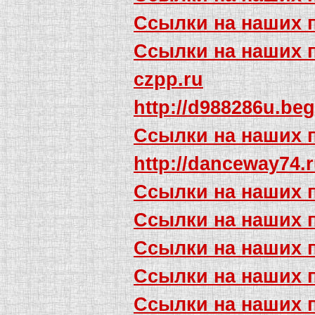
Ссылки на наших 
Ссылки на наших 
czpp.ru
http://d988286u.beg
Ссылки на наших 
http://danceway74.
Ссылки на наших 
Ссылки на наших 
Ссылки на наших 
Ссылки на наших 
Ссылки на наших 