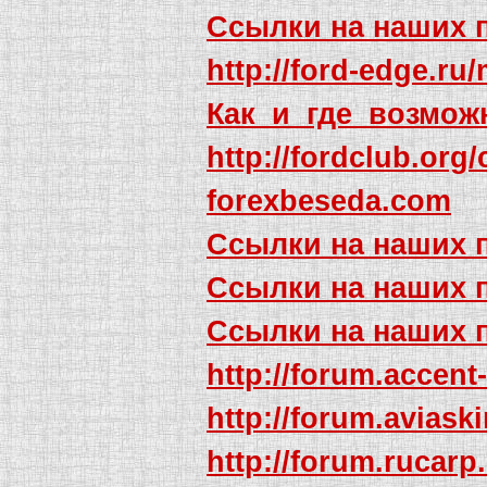
Ссылки на наших 
http://ford-edge.ru
Как_и_где_возмож
http://fordclub.org
forexbeseda.com
Ссылки на наших 
Ссылки на наших 
Ссылки на наших 
http://forum.acce
http://forum.avia
http://forum.ruca