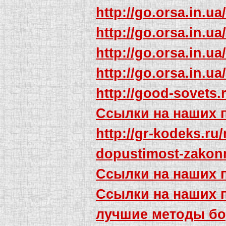
http://go.orsa.in.ua
http://go.orsa.in.ua
http://go.orsa.in.ua
http://go.orsa.in.ua
http://good-sovets.
Ссылки на наших 
http://gr-kodeks.ru
dopustimost-zakonn
Ссылки на наших 
Ссылки на наших 
лучшие методы бо