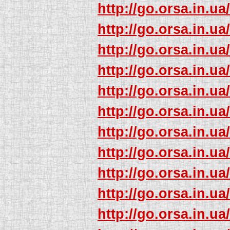
http://go.orsa.in.ua
http://go.orsa.in.ua
http://go.orsa.in.ua
http://go.orsa.in.ua
http://go.orsa.in.ua
http://go.orsa.in.ua
http://go.orsa.in.ua
http://go.orsa.in.ua
http://go.orsa.in.ua
http://go.orsa.in.ua
http://go.orsa.in.ua