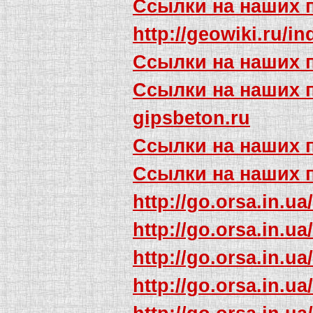
Ссылки на наших 
http://geowiki.r
Ссылки на наших 
Ссылки на наших 
gipsbeton.ru
Ссылки на наших 
Ссылки на наших 
http://go.orsa.in.ua
http://go.orsa.in.ua
http://go.orsa.in.ua
http://go.orsa.in.ua