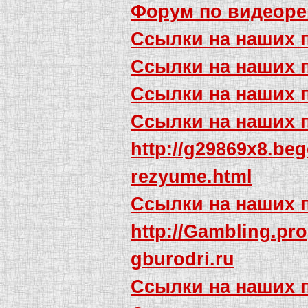
Форум по видеоре
Ссылки на наших 
Ссылки на наших 
Ссылки на наших 
Ссылки на наших 
http://g29869x8.be
rezyume.html
Ссылки на наших 
http://Gambling.pro
gburodri.ru
Ссылки на наших 