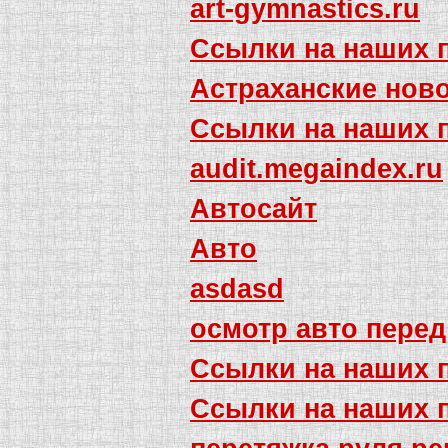
art-gymnastics.ru
Ссылки на наших 
Астраханские ново
Ссылки на наших 
audit.megaindex.ru
Автосайт
Авто
asdasd
осмотр авто перед
Ссылки на наших 
Ссылки на наших 