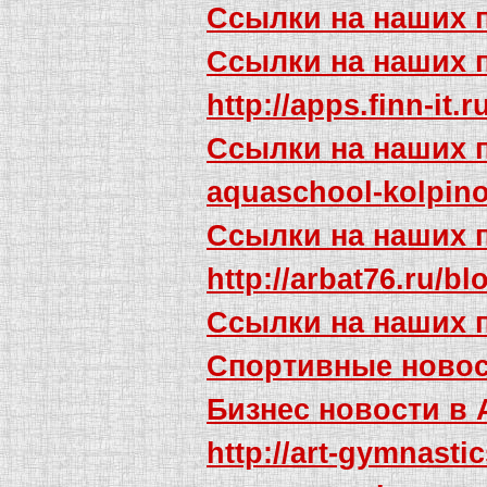
Ссылки на наших 
Ссылки на наших 
http://apps.finn-it.
Ссылки на наших 
aquaschool-kolpino
Ссылки на наших 
http://arbat76.ru/b
Ссылки на наших 
Спортивные новос
Бизнес новости в
http://art-gymnasti