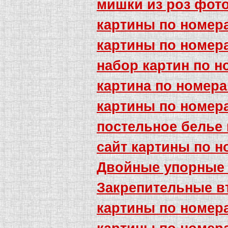
мишки из роз фот
картины по номера
картины по номер
набор картин по 
картина по номера
картины по номера
постельное белье
сайт картины по 
Двойные упорные
Закрепительные в
картины по номер