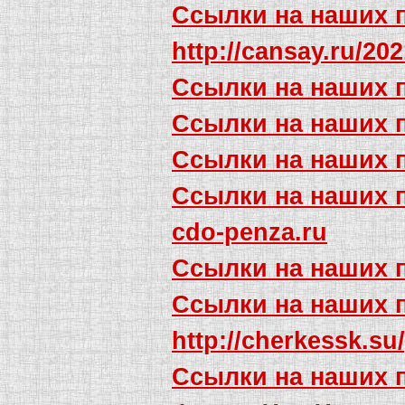
Ссылки на наших 
http://cansay.ru/20
Ссылки на наших 
Ссылки на наших 
Ссылки на наших 
Ссылки на наших 
cdo-penza.ru
Ссылки на наших 
Ссылки на наших 
http://cherkessk.su
Ссылки на наших 