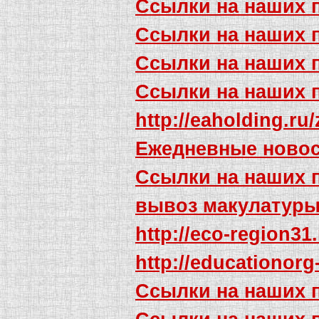
Ссылки на наших 
Ссылки на наших 
Ссылки на наших 
Ссылки на наших 
http://eaholding.ru
Ежедневные новос
Ссылки на наших 
вывоз макулатур
http://eco-region3
http://educationorg
Ссылки на наших 