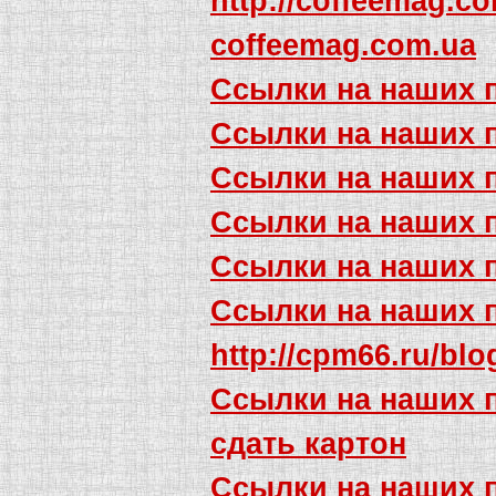
http://coffeemag.co
coffeemag.com.ua
Ссылки на наших 
Ссылки на наших 
Ссылки на наших 
Ссылки на наших 
Ссылки на наших 
Ссылки на наших 
http://cpm66.ru/blo
Ссылки на наших 
сдать картон
Ссылки на наших 