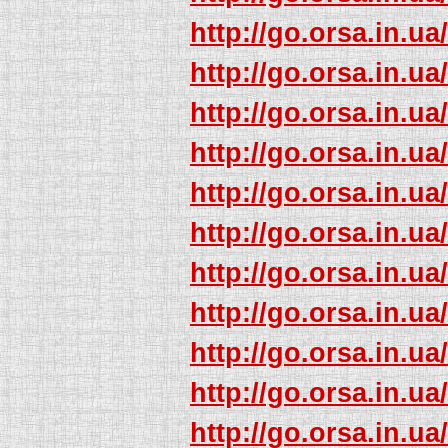
http://go.orsa.in.ua
http://go.orsa.in.ua
http://go.orsa.in.ua
http://go.orsa.in.ua
http://go.orsa.in.ua
http://go.orsa.in.ua
http://go.orsa.in.ua
http://go.orsa.in.ua
http://go.orsa.in.ua
http://go.orsa.in.ua
http://go.orsa.in.ua