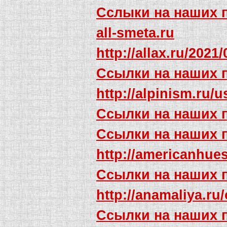
Сслыки на наших 
all-smeta.ru
http://allax.ru/202
Ссылки на наших 
http://alpinism.ru/
Ссылки на наших 
Ссылки на наших 
http://americanhu
Ссылки на наших 
http://anamaliya.ru
Ссылки на наших 