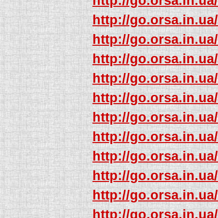
http://go.orsa.in.ua
http://go.orsa.in.ua
http://go.orsa.in.ua
http://go.orsa.in.ua
http://go.orsa.in.ua
http://go.orsa.in.ua
http://go.orsa.in.ua
http://go.orsa.in.ua
http://go.orsa.in.ua
http://go.orsa.in.ua
http://go.orsa.in.ua
http://go.orsa.in.ua