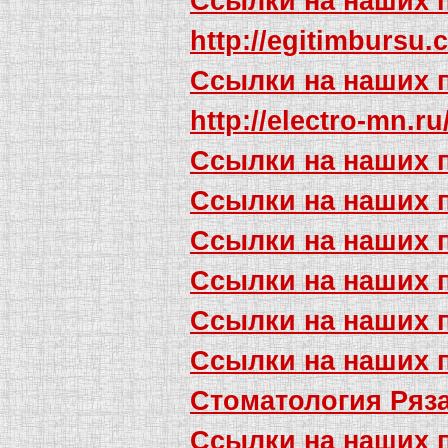
Ссылки на наших 
http://egitimbursu
Ссылки на наших 
http://electro-mn.r
Ссылки на наших 
Ссылки на наших 
Ссылки на наших 
Ссылки на наших 
Ссылки на наших 
Ссылки на наших 
Стоматология Ряз
Ссылки на наших 