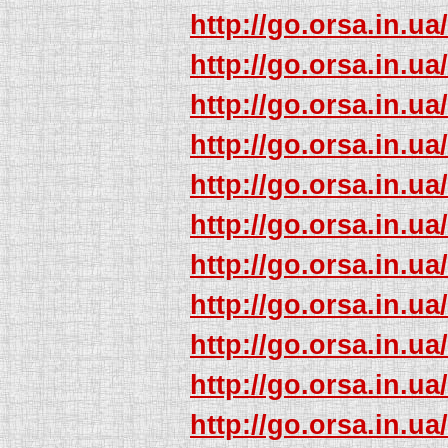
http://go.orsa.in.ua
http://go.orsa.in.ua
http://go.orsa.in.ua
http://go.orsa.in.ua
http://go.orsa.in.ua
http://go.orsa.in.ua
http://go.orsa.in.ua
http://go.orsa.in.ua
http://go.orsa.in.ua
http://go.orsa.in.ua
http://go.orsa.in.ua