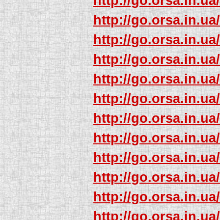
http://go.orsa.in.ua
http://go.orsa.in.ua
http://go.orsa.in.ua
http://go.orsa.in.ua
http://go.orsa.in.ua
http://go.orsa.in.ua
http://go.orsa.in.ua
http://go.orsa.in.ua
http://go.orsa.in.ua
http://go.orsa.in.ua
http://go.orsa.in.ua
http://go.orsa.in.ua