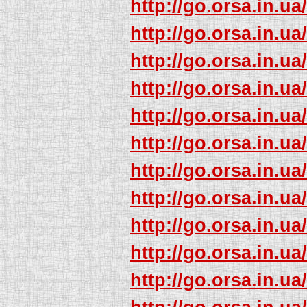
http://go.orsa.in.ua
http://go.orsa.in.ua
http://go.orsa.in.ua
http://go.orsa.in.ua
http://go.orsa.in.ua
http://go.orsa.in.ua
http://go.orsa.in.ua
http://go.orsa.in.ua
http://go.orsa.in.ua
http://go.orsa.in.ua
http://go.orsa.in.ua