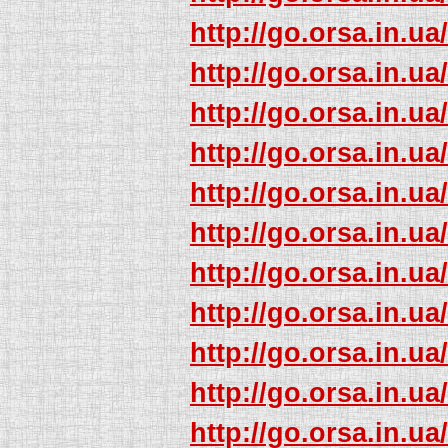
http://go.orsa.in.ua
http://go.orsa.in.ua
http://go.orsa.in.ua
http://go.orsa.in.ua
http://go.orsa.in.ua
http://go.orsa.in.ua
http://go.orsa.in.ua
http://go.orsa.in.ua
http://go.orsa.in.ua
http://go.orsa.in.ua
http://go.orsa.in.ua