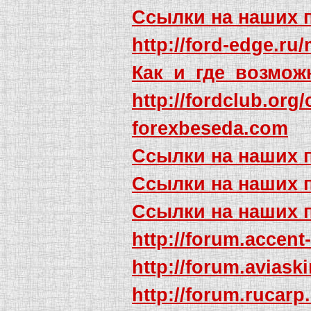
Ссылки на наших 
http://ford-edge.ru
Как_и_где_возмож
http://fordclub.org
forexbeseda.com
Ссылки на наших 
Ссылки на наших 
Ссылки на наших 
http://forum.acce
http://forum.avia
http://forum.ruca