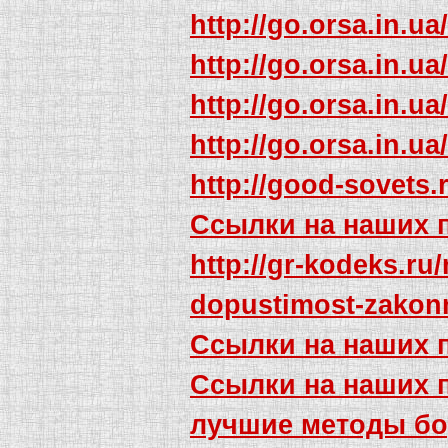
http://go.orsa.in.ua
http://go.orsa.in.ua
http://go.orsa.in.ua
http://go.orsa.in.ua
http://good-sovets.
Ссылки на наших 
http://gr-kodeks.ru
dopustimost-zakonn
Ссылки на наших 
Ссылки на наших 
лучшие методы бо