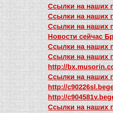
Ссылки на наших 
Ссылки на наших 
Ссылки на наших 
Новости сейчас Б
Ссылки на наших 
Ссылки на наших 
http://bx.musorin.
Ссылки на наших 
http://c90226sl.beg
http://c904581v.be
Ссылки на наших 