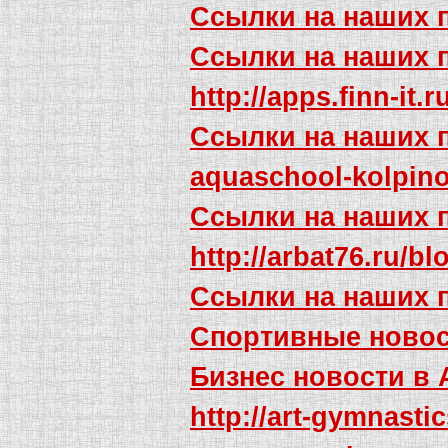
Ссылки на наших 
Ссылки на наших 
http://apps.finn-it.
Ссылки на наших 
aquaschool-kolpino
Ссылки на наших 
http://arbat76.ru/b
Ссылки на наших 
Спортивные новос
Бизнес новости в
http://art-gymnasti