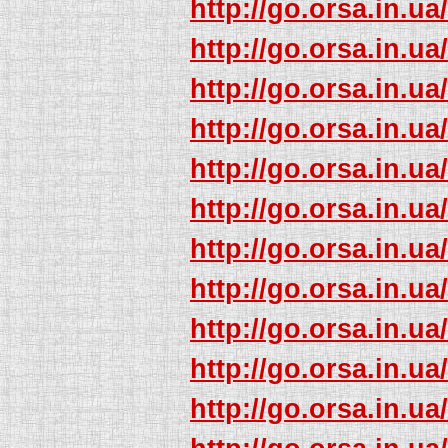
http://go.orsa.in.ua
http://go.orsa.in.ua
http://go.orsa.in.ua
http://go.orsa.in.ua
http://go.orsa.in.ua
http://go.orsa.in.ua
http://go.orsa.in.ua
http://go.orsa.in.ua
http://go.orsa.in.ua
http://go.orsa.in.ua
http://go.orsa.in.ua