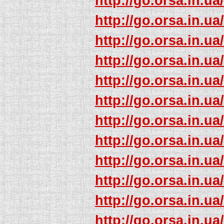
http://go.orsa.in.ua
http://go.orsa.in.ua
http://go.orsa.in.ua
http://go.orsa.in.ua
http://go.orsa.in.ua
http://go.orsa.in.ua
http://go.orsa.in.ua
http://go.orsa.in.ua
http://go.orsa.in.ua
http://go.orsa.in.ua
http://go.orsa.in.ua
http://go.orsa.in.ua