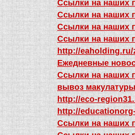
Ссылки на наших 
Ссылки на наших 
Ссылки на наших 
Ссылки на наших 
http://eaholding.ru
Ежедневные новос
Ссылки на наших 
вывоз макулатур
http://eco-region3
http://educationorg
Ссылки на наших 