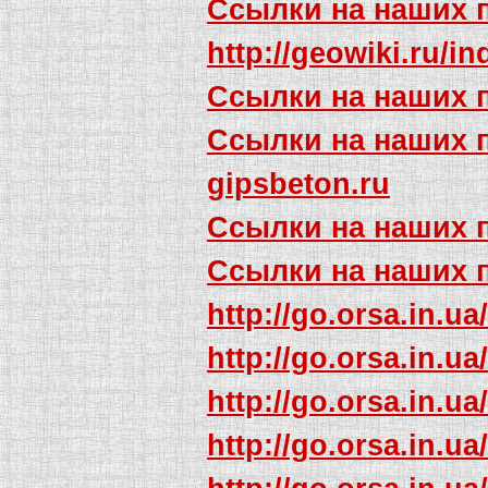
Ссылки на наших 
http://geowiki.r
Ссылки на наших 
Ссылки на наших 
gipsbeton.ru
Ссылки на наших 
Ссылки на наших 
http://go.orsa.in.ua
http://go.orsa.in.ua
http://go.orsa.in.ua
http://go.orsa.in.ua