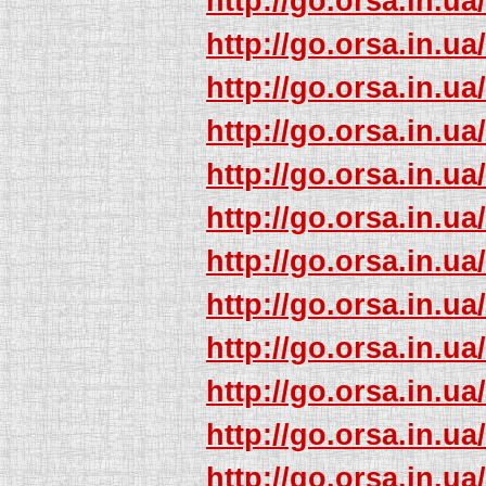
http://go.orsa.in.ua
http://go.orsa.in.ua
http://go.orsa.in.ua
http://go.orsa.in.ua
http://go.orsa.in.ua
http://go.orsa.in.ua
http://go.orsa.in.ua
http://go.orsa.in.ua
http://go.orsa.in.ua
http://go.orsa.in.ua
http://go.orsa.in.ua
http://go.orsa.in.ua