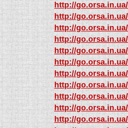
http://go.orsa.in.ua
http://go.orsa.in.ua
http://go.orsa.in.ua
http://go.orsa.in.ua
http://go.orsa.in.ua
http://go.orsa.in.ua
http://go.orsa.in.ua
http://go.orsa.in.ua
http://go.orsa.in.ua
http://go.orsa.in.ua
http://go.orsa.in.ua