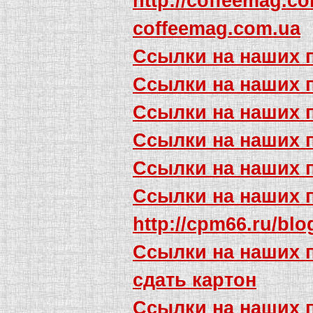
http://coffeemag.co
coffeemag.com.ua
Ссылки на наших 
Ссылки на наших 
Ссылки на наших 
Ссылки на наших 
Ссылки на наших 
Ссылки на наших 
http://cpm66.ru/blo
Ссылки на наших 
сдать картон
Ссылки на наших 