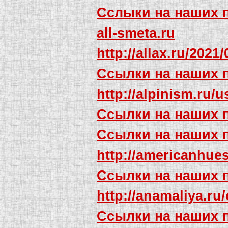
Сслыки на наших 
all-smeta.ru
http://allax.ru/202
Ссылки на наших 
http://alpinism.ru/
Ссылки на наших 
Ссылки на наших 
http://americanhu
Ссылки на наших 
http://anamaliya.ru
Ссылки на наших 