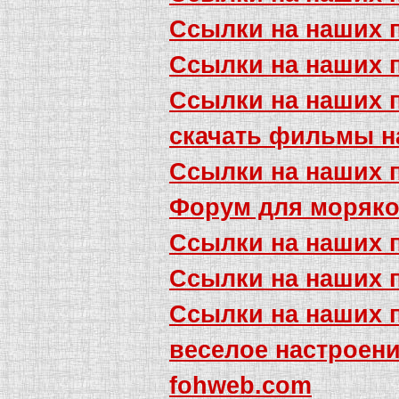
Ссылки на наших 
Ссылки на наших 
Ссылки на наших 
скачать фильмы н
Ссылки на наших 
Форум для моряко
Ссылки на наших 
Ссылки на наших 
Ссылки на наших 
веселое настроен
fohweb.com