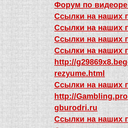
Форум по видеоре
Ссылки на наших 
Ссылки на наших 
Ссылки на наших 
Ссылки на наших 
http://g29869x8.be
rezyume.html
Ссылки на наших 
http://Gambling.pro
gburodri.ru
Ссылки на наших 