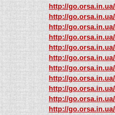
http://go.orsa.in.ua
http://go.orsa.in.ua
http://go.orsa.in.ua
http://go.orsa.in.ua
http://go.orsa.in.ua
http://go.orsa.in.ua
http://go.orsa.in.ua
http://go.orsa.in.ua
http://go.orsa.in.ua
http://go.orsa.in.ua
http://go.orsa.in.ua