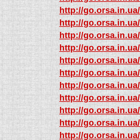
http://go.orsa.in.ua
http://go.orsa.in.ua
http://go.orsa.in.ua
http://go.orsa.in.ua
http://go.orsa.in.ua
http://go.orsa.in.ua
http://go.orsa.in.ua
http://go.orsa.in.ua
http://go.orsa.in.ua
http://go.orsa.in.ua
http://go.orsa.in.ua