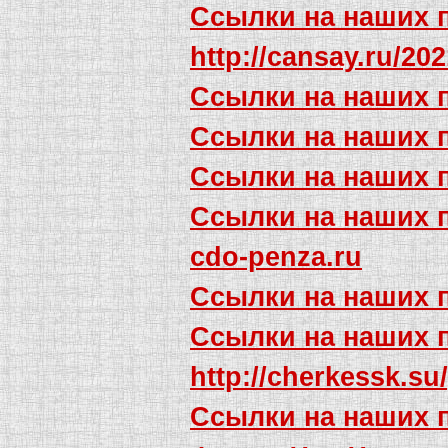
Ссылки на наших 
http://cansay.ru/20
Ссылки на наших 
Ссылки на наших 
Ссылки на наших 
Ссылки на наших 
cdo-penza.ru
Ссылки на наших 
Ссылки на наших 
http://cherkessk.su
Ссылки на наших 