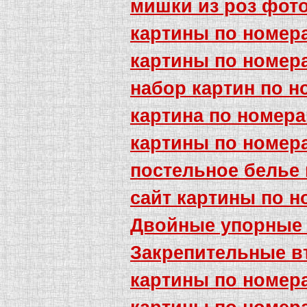
мишки из роз фот
картины по номера
картины по номер
набор картин по 
картина по номера
картины по номера
постельное белье
сайт картины по 
Двойные упорные
Закрепительные в
картины по номер