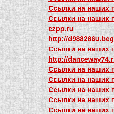
Ссылки на наших 
Ссылки на наших 
czpp.ru
http://d988286u.beg
Ссылки на наших 
http://danceway74.
Ссылки на наших 
Ссылки на наших 
Ссылки на наших 
Ссылки на наших 
Ссылки на наших 