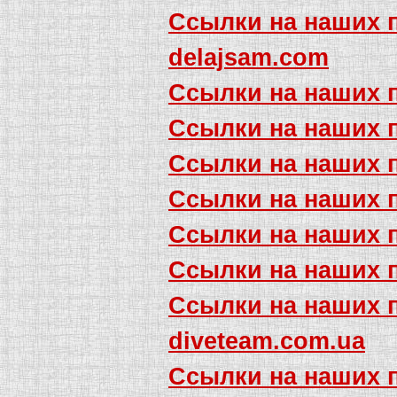
Ссылки на наших 
delajsam.com
Ссылки на наших 
Ссылки на наших 
Ссылки на наших 
Ссылки на наших 
Ссылки на наших 
Ссылки на наших 
Ссылки на наших 
diveteam.com.ua
Ссылки на наших 