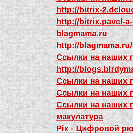
http://bitrix-2.dclo
http://bitrix.pavel
blagmama.ru
http://blagmama.r
Ссылки на наших 
http://blogs.birdy
Ссылки на наших 
Ссылки на наших 
Ссылки на наших 
макулатура
Pix - Цифровой рю