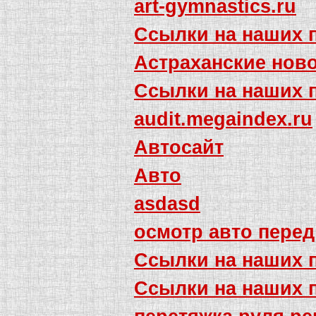
art-gymnastics.ru
Ссылки на наших 
Астраханские ново
Ссылки на наших 
audit.megaindex.ru
Автосайт
Авто
asdasd
осмотр авто перед
Ссылки на наших 
Ссылки на наших 