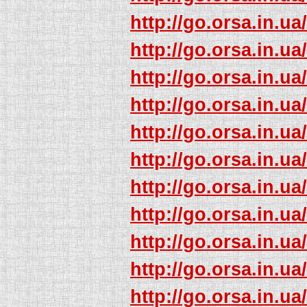
http://go.orsa.in.ua
http://go.orsa.in.ua
http://go.orsa.in.ua
http://go.orsa.in.ua
http://go.orsa.in.ua
http://go.orsa.in.ua
http://go.orsa.in.ua
http://go.orsa.in.ua
http://go.orsa.in.ua
http://go.orsa.in.ua
http://go.orsa.in.ua