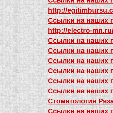
Ссылки на наших 
http://egitimbursu
Ссылки на наших 
http://electro-mn.r
Ссылки на наших 
Ссылки на наших 
Ссылки на наших 
Ссылки на наших 
Ссылки на наших 
Ссылки на наших 
Стоматология Ряз
Ссылки на наших 