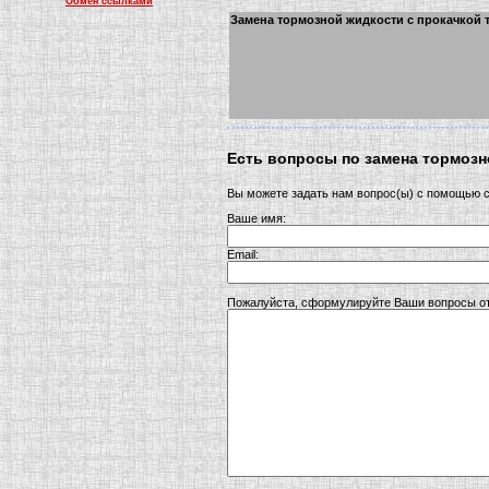
Обмен ссылками
Замена тормозной жидкости с прокачкой 
Есть вопросы по замена тормоз
Вы можете задать нам вопрос(ы) с помощью
Ваше имя:
Email:
Пожалуйста, сформулируйте Ваши вопросы от