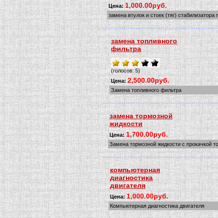
1,000.00руб.
Цена:
замена втулок и стоек (тяг) стабилизатора
замена топливного
фильтра
(голосов: 5)
2,500.00руб.
Цена:
Замена топливного фильтра
замена тормозной
жидкости
1,700.00руб.
Цена:
Замена тормозной жидкости с прокачкой 
компьютерная
диагностика
двигателя
1,000.00руб.
Цена:
Компьютерная диагностика двигателя