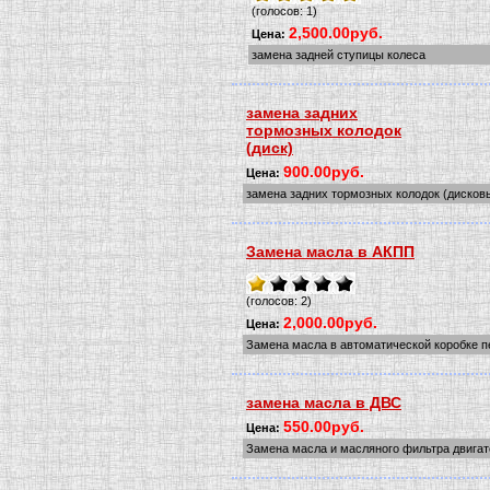
(голосов: 1)
2,500.00руб.
Цена:
замена задней ступицы колеса
замена задних
тормозных колодок
(диск)
900.00руб.
Цена:
замена задних тормозных колодок (дисков
Замена масла в АКПП
(голосов: 2)
2,000.00руб.
Цена:
Замена масла в автоматической коробке 
замена масла в ДВС
550.00руб.
Цена:
Замена масла и масляного фильтра двигат