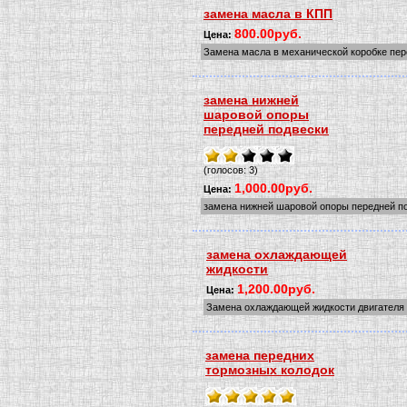
замена масла в КПП
800.00руб.
Цена:
Замена масла в механической коробке пе
замена нижней
шаровой опоры
передней подвески
(голосов: 3)
1,000.00руб.
Цена:
замена нижней шаровой опоры передней п
замена охлаждающей
жидкости
1,200.00руб.
Цена:
Замена охлаждающей жидкости двигателя
замена передних
тормозных колодок