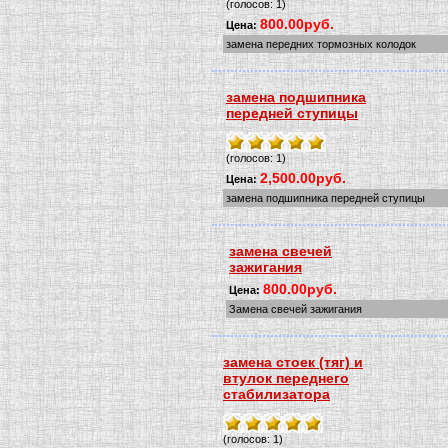
(голосов: 1)
800.00руб.
Цена:
замена передних тормозных колодок
замена подшипника
передней ступицы
(голосов: 1)
2,500.00руб.
Цена:
замена подшипника передней ступицы
замена свечей
зажигания
800.00руб.
Цена:
Замена свечей зажигания
замена стоек (тяг) и
втулок переднего
стабилизатора
(голосов: 1)