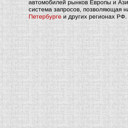
автомобилей рынков Европы и Ази
система запросов, позволяющая 
Петербурге
и других регионах РФ.