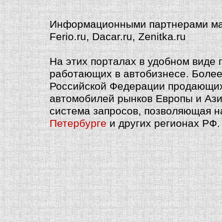
Информационными партнерами маг
Ferio.ru, Dacar.ru, Zenitka.ru
На этих порталах в удобном виде
работающих в автобизнесе. Более
Российской Федерации продающих к
автомобилей рынков Европы и Ази
система запросов, позволяющая 
Петербурге
и других регионах РФ.