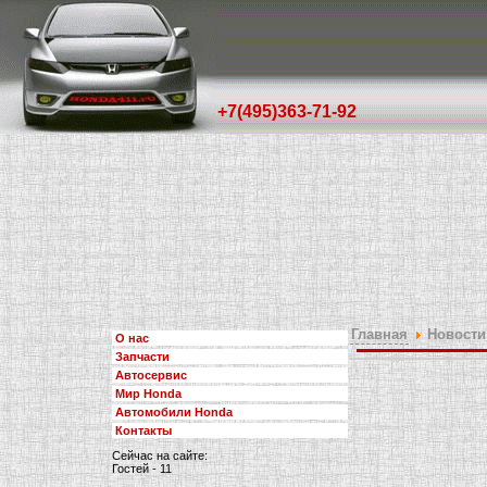
+7(495)363-71-92
Главная
Новости
О нас
Запчасти
Автосервис
Мир Honda
Автомобили Honda
Контакты
Сейчас на сайте:
Гостей - 11